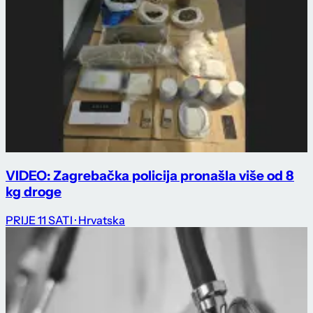
VIDEO: Zagrebačka policija pronašla više od 8
kg droge
PRIJE 11 SATI
· Hrvatska