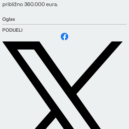
približno 360.000 eura.
Oglas
PODIJELI