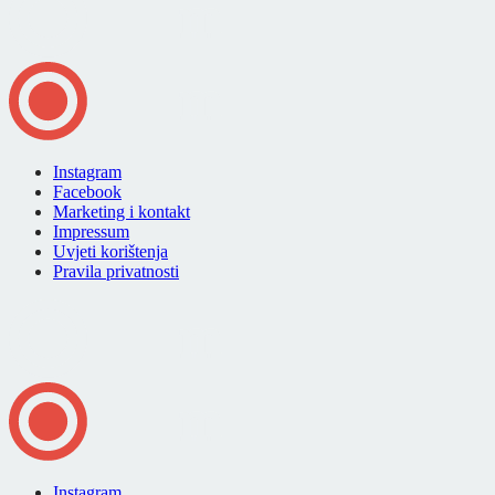
Instagram
Facebook
Marketing i kontakt
Impressum
Uvjeti korištenja
Pravila privatnosti
Instagram