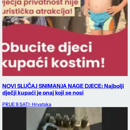
NOVI SLUČAJ SNIMANJA NAGE DJECE: Najbolji
dječji kupaći je onaj koji se nosi
PRIJE 9 SATI
· Hrvatska