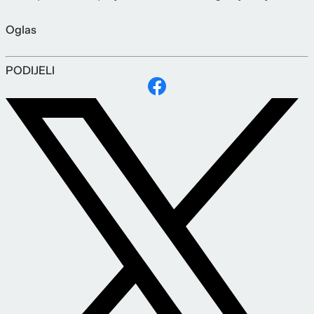
Oglas
PODIJELI