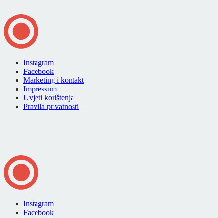
Instagram
Facebook
Marketing i kontakt
Impressum
Uvjeti korištenja
Pravila privatnosti
Instagram
Facebook