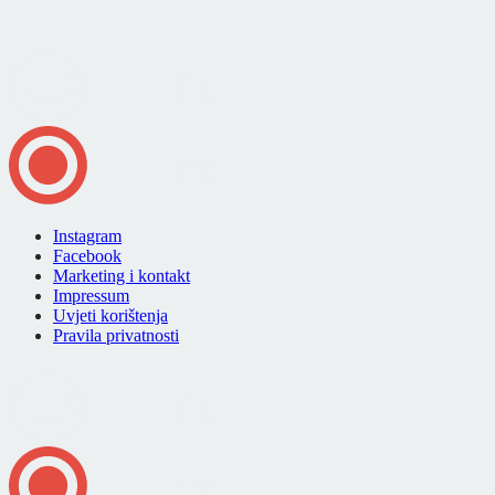
Instagram
Facebook
Marketing i kontakt
Impressum
Uvjeti korištenja
Pravila privatnosti