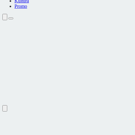
Kultura
Promo