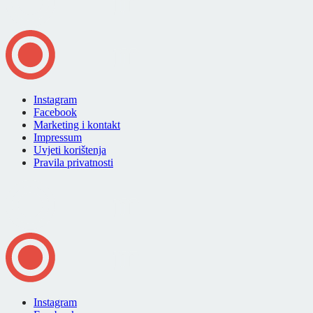
Instagram
Facebook
Marketing i kontakt
Impressum
Uvjeti korištenja
Pravila privatnosti
Instagram