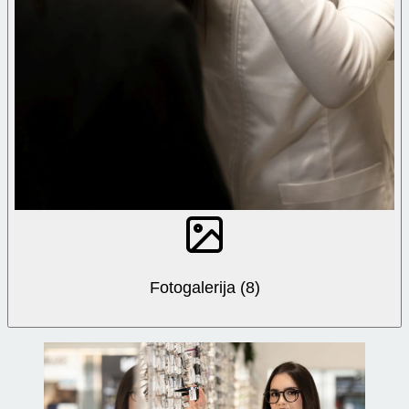
Fotogalerija (8)