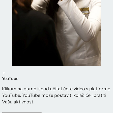
YouTube
Klikom na gumb ispod učitat ćete video s platforme
YouTube. YouTube može postaviti kolačiće i pratiti
Vašu aktivnost.