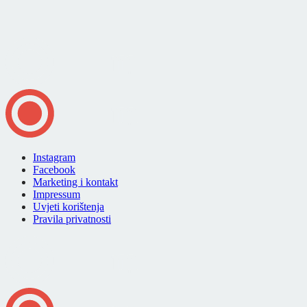
Instagram
Facebook
Marketing i kontakt
Impressum
Uvjeti korištenja
Pravila privatnosti