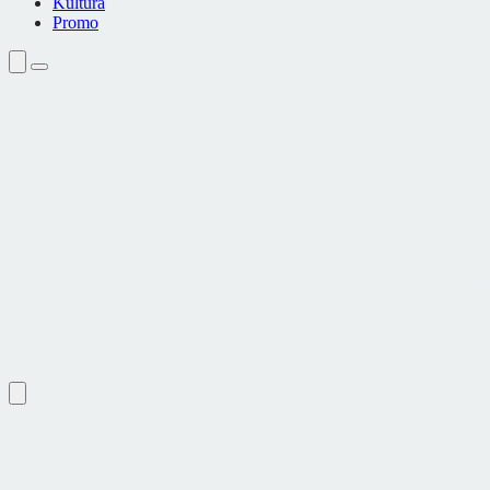
Kultura
Promo