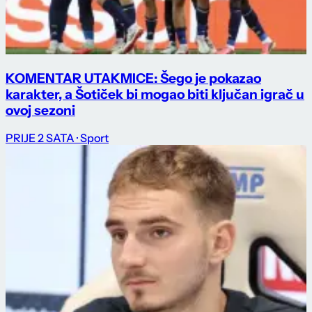
KOMENTAR UTAKMICE: Šego je pokazao
karakter, a Šotiček bi mogao biti ključan igrač u
ovoj sezoni
PRIJE 2 SATA
· Sport