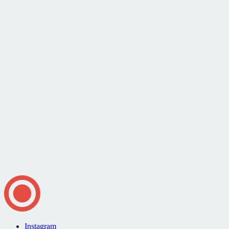
Instagram