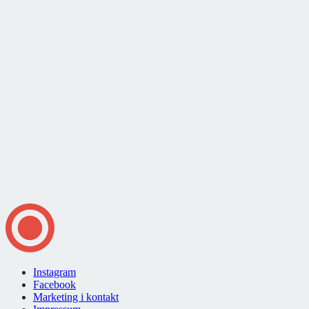
Instagram
Facebook
Marketing i kontakt