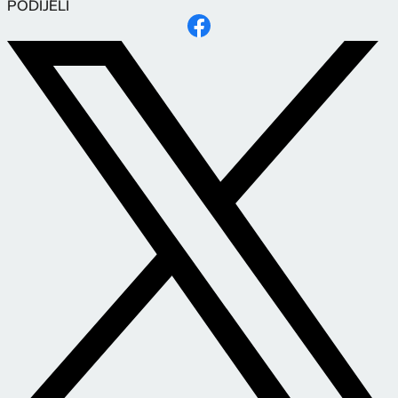
PODIJELI