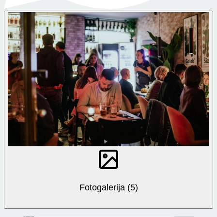
Fotogalerija (5)