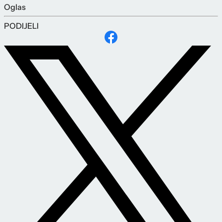
Oglas
PODIJELI