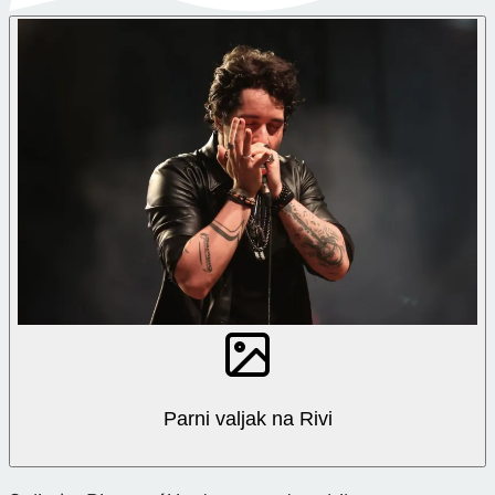
Parni valjak na Rivi