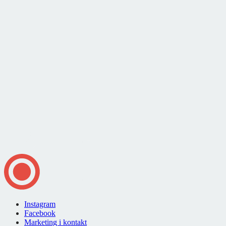
Instagram
Facebook
Marketing i kontakt