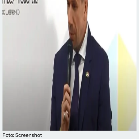
Foto: Screenshot