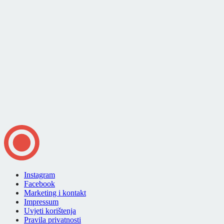
Instagram
Facebook
Marketing i kontakt
Impressum
Uvjeti korištenja
Pravila privatnosti