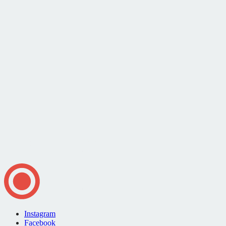
Instagram
Facebook