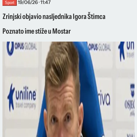
19/06/26 · 11:47
Sport
Zrinjski objavio nasljednika Igora Štimca
Poznato ime stiže u Mostar