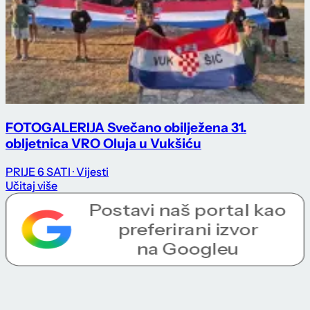
FOTOGALERIJA Svečano obilježena 31.
obljetnica VRO Oluja u Vukšiću
PRIJE 6 SATI
· Vijesti
Učitaj više