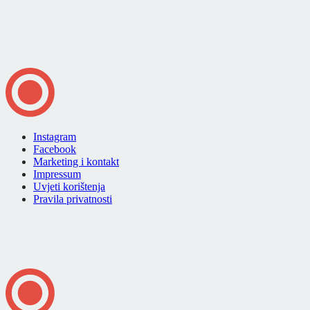
Instagram
Facebook
Marketing i kontakt
Impressum
Uvjeti korištenja
Pravila privatnosti