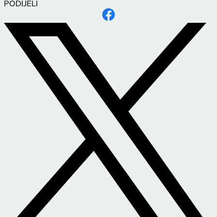
PODIJELI