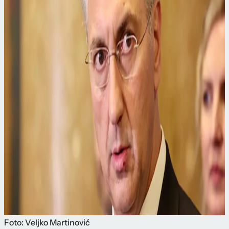
Foto: Veljko Martinović