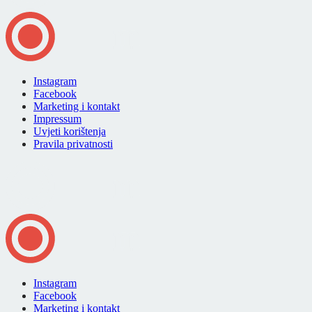
Instagram
Facebook
Marketing i kontakt
Impressum
Uvjeti korištenja
Pravila privatnosti
Instagram
Facebook
Marketing i kontakt