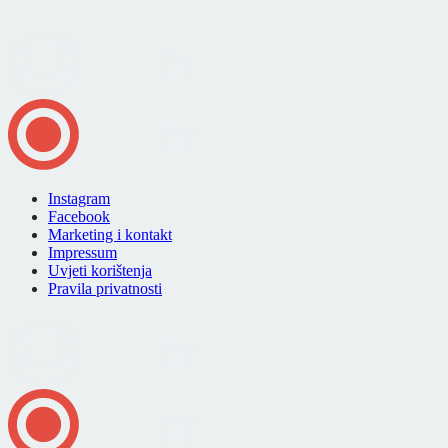
Instagram
Facebook
Marketing i kontakt
Impressum
Uvjeti korištenja
Pravila privatnosti