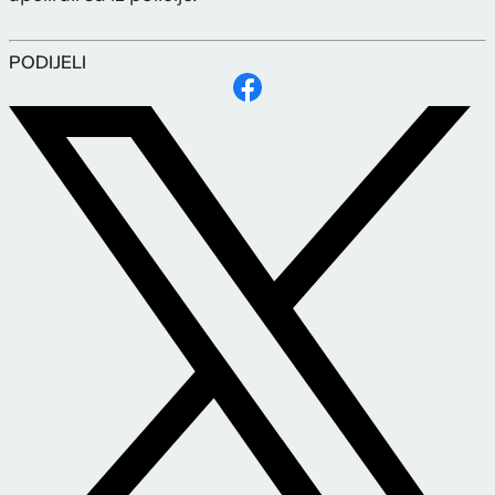
PODIJELI