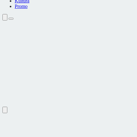
Kultura
Promo