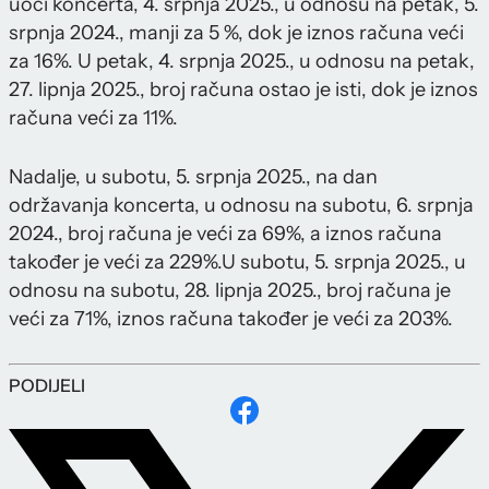
uoči koncerta, 4. srpnja 2025., u odnosu na petak, 5.
srpnja 2024., manji za 5 %, dok je iznos računa veći
za 16%. U petak, 4. srpnja 2025., u odnosu na petak,
27. lipnja 2025., broj računa ostao je isti, dok je iznos
računa veći za 11%.
Nadalje, u subotu, 5. srpnja 2025., na dan
održavanja koncerta, u odnosu na subotu, 6. srpnja
2024., broj računa je veći za 69%, a iznos računa
također je veći za 229%.U subotu, 5. srpnja 2025., u
odnosu na subotu, 28. lipnja 2025., broj računa je
veći za 71%, iznos računa također je veći za 203%.
PODIJELI