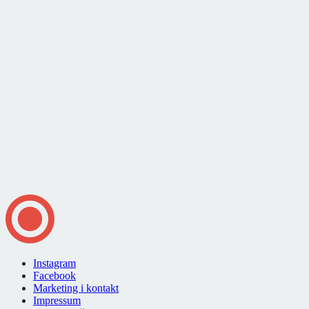
Instagram
Facebook
Marketing i kontakt
Impressum