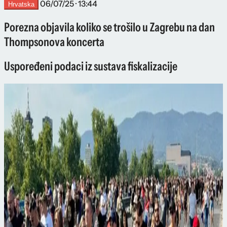
06/07/25 · 13:44
Hrvatska
Porezna objavila koliko se trošilo u Zagrebu na dan
Thompsonova koncerta
Uspoređeni podaci iz sustava fiskalizacije