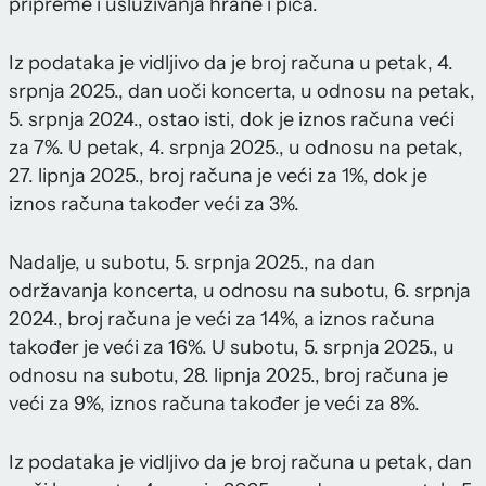
pripreme i usluživanja hrane i pića.
Iz podataka je vidljivo da je broj računa u petak, 4.
srpnja 2025., dan uoči koncerta, u odnosu na petak,
5. srpnja 2024., ostao isti, dok je iznos računa veći
za 7%. U petak, 4. srpnja 2025., u odnosu na petak,
27. lipnja 2025., broj računa je veći za 1%, dok je
iznos računa također veći za 3%.
Nadalje, u subotu, 5. srpnja 2025., na dan
održavanja koncerta, u odnosu na subotu, 6. srpnja
2024., broj računa je veći za 14%, a iznos računa
također je veći za 16%. U subotu, 5. srpnja 2025., u
odnosu na subotu, 28. lipnja 2025., broj računa je
veći za 9%, iznos računa također je veći za 8%.
Iz podataka je vidljivo da je broj računa u petak, dan