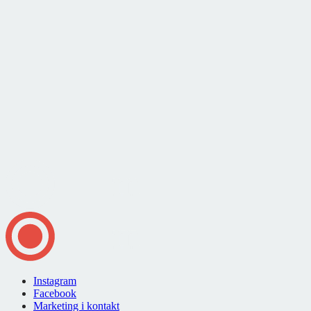
Instagram
Facebook
Marketing i kontakt