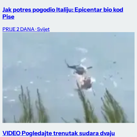
Jak potres pogodio Italiju: Epicentar bio kod
Pise
PRIJE 2 DANA
· Svijet
VIDEO Pogledajte trenutak sudara dvaju