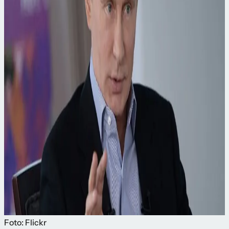
Foto: Flickr