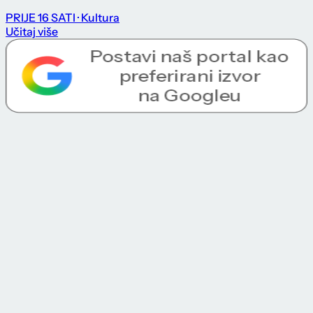
PRIJE 16 SATI
· Kultura
Učitaj više