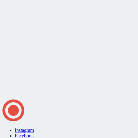
Instagram
Facebook