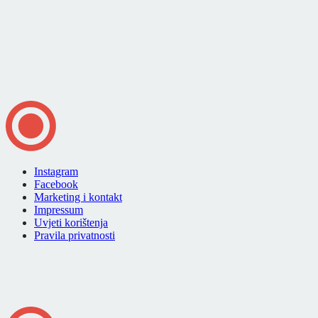
Instagram
Facebook
Marketing i kontakt
Impressum
Uvjeti korištenja
Pravila privatnosti