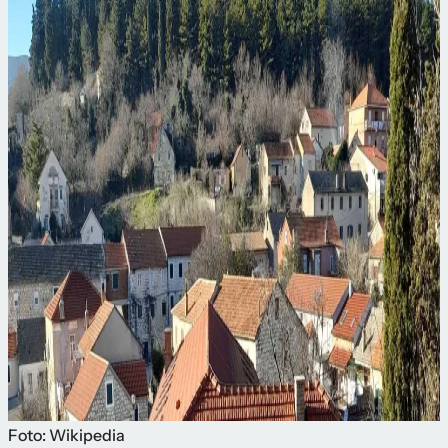
Foto: Wikipedia