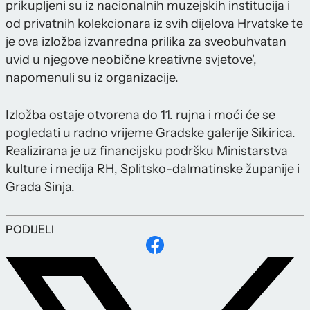
prikupljeni su iz nacionalnih muzejskih institucija i
od privatnih kolekcionara iz svih dijelova Hrvatske te
je ova izložba izvanredna prilika za sveobuhvatan
uvid u njegove neobične kreativne svjetove',
napomenuli su iz organizacije.
Izložba ostaje otvorena do 11. rujna i moći će se
pogledati u radno vrijeme Gradske galerije Sikirica.
Realizirana je uz financijsku podršku Ministarstva
kulture i medija RH, Splitsko-dalmatinske županije i
Grada Sinja.
PODIJELI