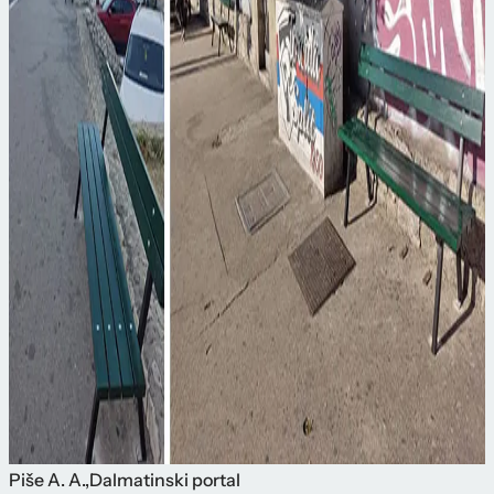
Piše
A. A.
,
Dalmatinski portal