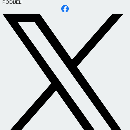
PODIJELI