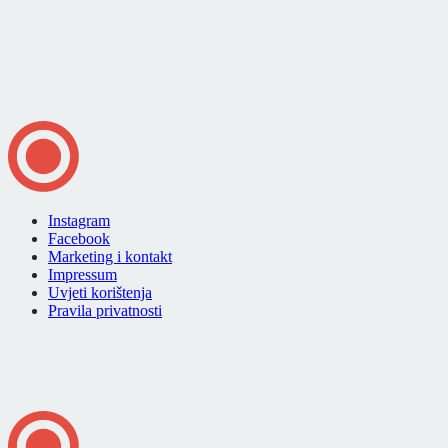
Instagram
Facebook
Marketing i kontakt
Impressum
Uvjeti korištenja
Pravila privatnosti