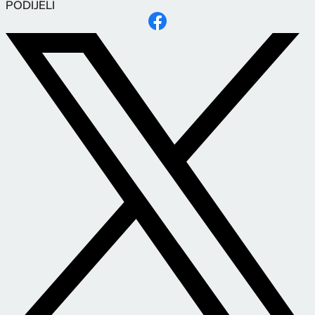
PODIJELI