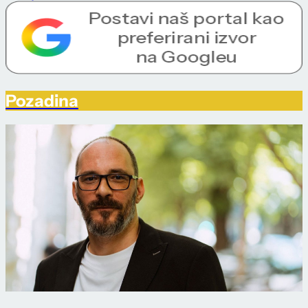
Pozadina