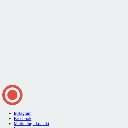
Instagram
Facebook
Marketing i kontakt