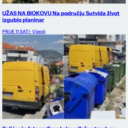
UŽAS NA BIOKOVU Na području Sutvida život
izgubio planinar
PRIJE 11 SATI
· Vijesti