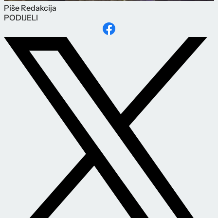
Piše
Redakcija
PODIJELI