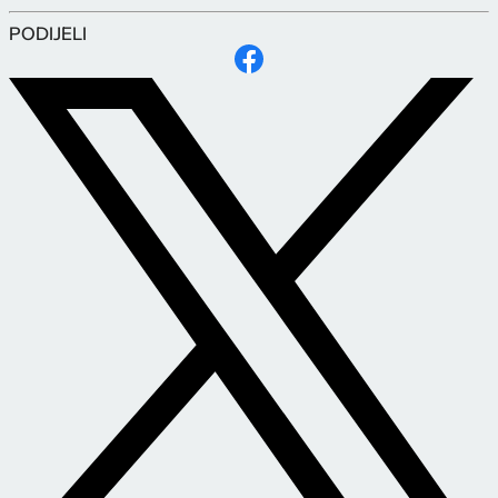
PODIJELI