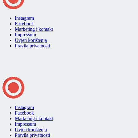
Instagram
Facebook
Marketing i kontakt
Impressum
Uvjeti korištenja
Pravila privatnosti
Instagram
Facebook
Marketing i kontakt
Impressum
Uvjeti korištenja
Pravila privatnosti