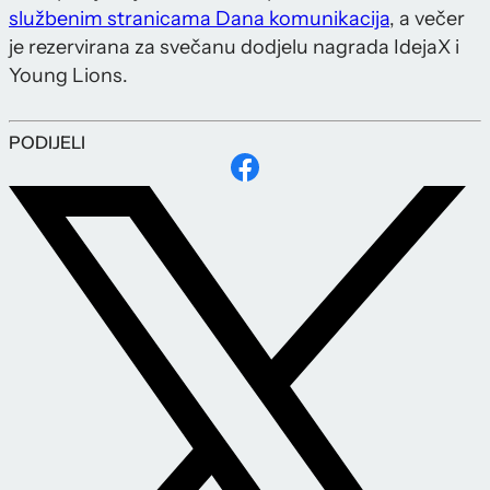
službenim stranicama Dana komunikacija
, a večer
je rezervirana za svečanu dodjelu nagrada IdejaX i
Young Lions.
PODIJELI