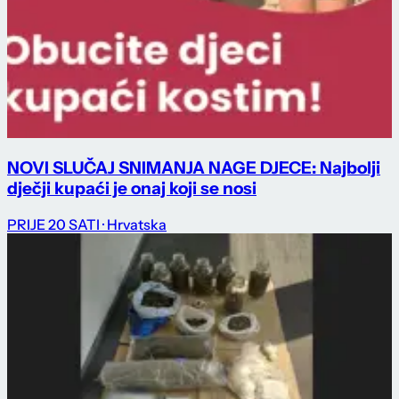
NOVI SLUČAJ SNIMANJA NAGE DJECE: Najbolji
dječji kupaći je onaj koji se nosi
PRIJE 20 SATI
· Hrvatska