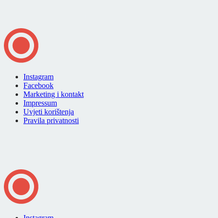
Instagram
Facebook
Marketing i kontakt
Impressum
Uvjeti korištenja
Pravila privatnosti
Instagram