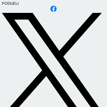
PODIJELI