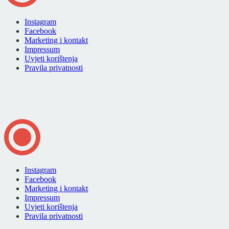
Instagram
Facebook
Marketing i kontakt
Impressum
Uvjeti korištenja
Pravila privatnosti
Instagram
Facebook
Marketing i kontakt
Impressum
Uvjeti korištenja
Pravila privatnosti