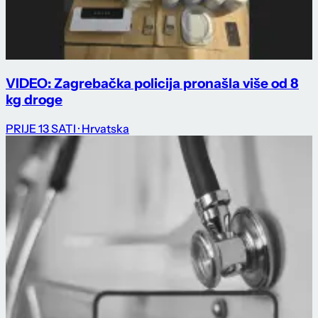
VIDEO: Zagrebačka policija pronašla više od 8
kg droge
PRIJE 13 SATI
· Hrvatska