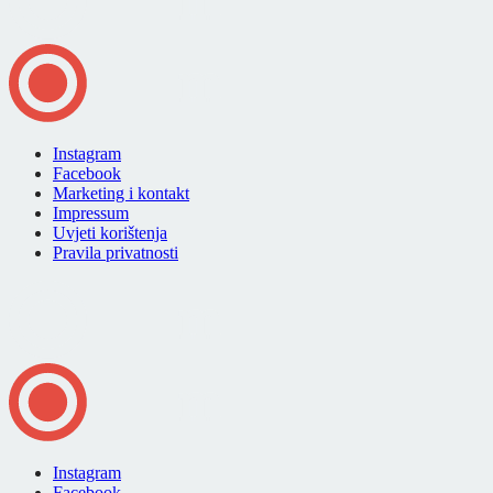
Instagram
Facebook
Marketing i kontakt
Impressum
Uvjeti korištenja
Pravila privatnosti
Instagram
Facebook