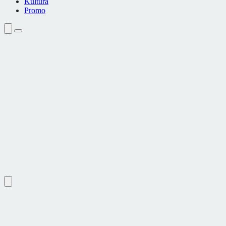
Kultura
Promo