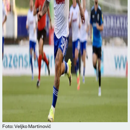
Foto: Veljko Martinović