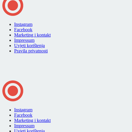
Instagram
Facebook
Marketing i kontakt
Impressum
Uvjeti korištenja
Pravila privatnosti
Instagram
Facebook
Marketing i kontakt
Impressum
Uvjeti korištenja