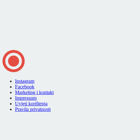
Instagram
Facebook
Marketing i kontakt
Impressum
Uvjeti korištenja
Pravila privatnosti