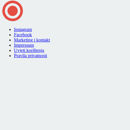
Instagram
Facebook
Marketing i kontakt
Impressum
Uvjeti korištenja
Pravila privatnosti