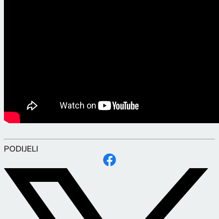
PODIJELI