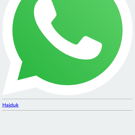
Hajduk