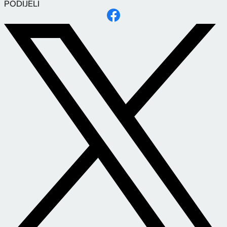
PODIJELI