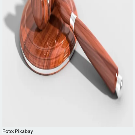
Foto: Pixabay