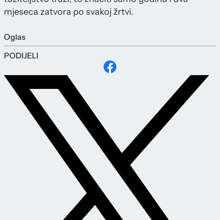
mjeseca zatvora po svakoj žrtvi.
Oglas
PODIJELI