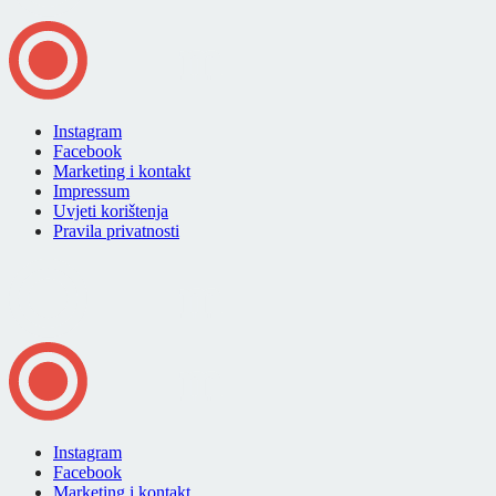
Instagram
Facebook
Marketing i kontakt
Impressum
Uvjeti korištenja
Pravila privatnosti
Instagram
Facebook
Marketing i kontakt