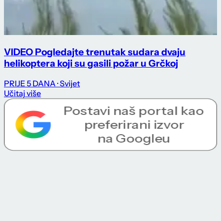
VIDEO Pogledajte trenutak sudara dvaju
helikoptera koji su gasili požar u Grčkoj
PRIJE 5 DANA
· Svijet
Učitaj više