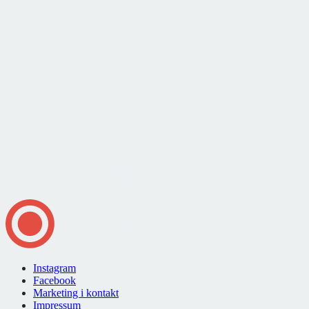
Instagram
Facebook
Marketing i kontakt
Impressum