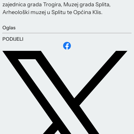
zajednica grada Trogira, Muzej grada Splita,
Arheološki muzej u Splitu te Općina Klis.
Oglas
PODIJELI