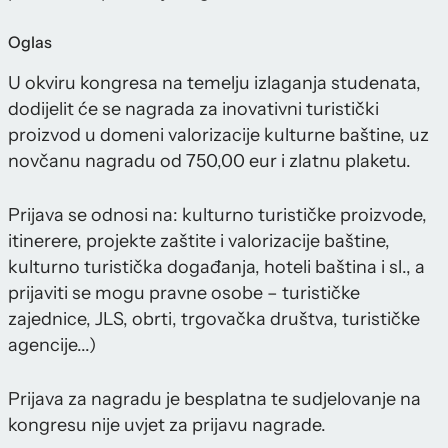
Oglas
U okviru kongresa na temelju izlaganja studenata,
dodijelit će se nagrada za inovativni turistički
proizvod u domeni valorizacije kulturne baštine, uz
novčanu nagradu od 750,00 eur i zlatnu plaketu.
Prijava se odnosi na: kulturno turističke proizvode,
itinerere, projekte zaštite i valorizacije baštine,
kulturno turistička događanja, hoteli baština i sl., a
prijaviti se mogu pravne osobe – turističke
zajednice, JLS, obrti, trgovačka društva, turističke
agencije...)
Prijava za nagradu je besplatna te sudjelovanje na
kongresu nije uvjet za prijavu nagrade.