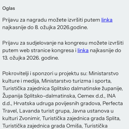
Oglas
Prijavu za nagradu možete izvršiti putem
linka
najkasnije do 8. ožujka 2026.godine.
Prijavu za sudjelovanje na kongresu možete izvršiti
putem web stranice kongresa i
linka
najkasnije do
13. ožujka 2026. godine.
Pokrovitelji i sponzori u projektu su: Ministarstvo
kulture i medija, Ministarstvo turizma i sporta,
Turistička zajednica Splitsko dalmatinske županije,
Županija Splitsko-dalmatinska, Cemex d.d., INA
d.d., Hrvatska udruga povijesnih gradova, Perfecta
Travel, Lavanda turist grupa, Javna ustanova u
kulturi Zvonimir, Turistička zajednica grada Splita,
Turistička zajednica grada Omiša, Turistička