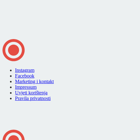
Instagram
Facebook
Marketing i kontakt
Impressum
Uvjeti korištenja
Pravila privatnosti