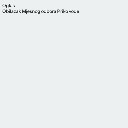
Oglas
Obilazak Mjesnog odbora Priko vode