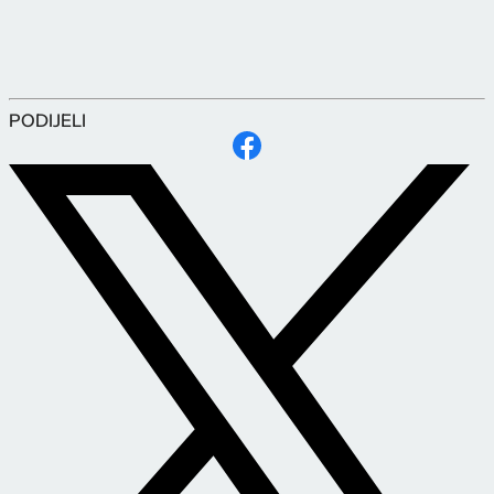
PODIJELI