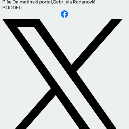
Piše
Dalmatinski portal
,
Gabrijela Radanović
PODIJELI