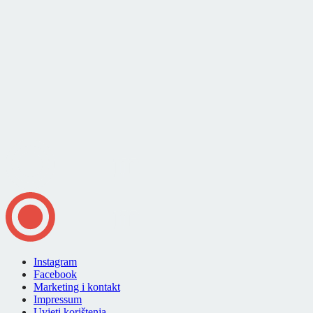
Instagram
Facebook
Marketing i kontakt
Impressum
Uvjeti korištenja