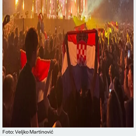
Foto: Veljko Martinović