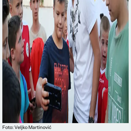
Foto: Veljko Martinović