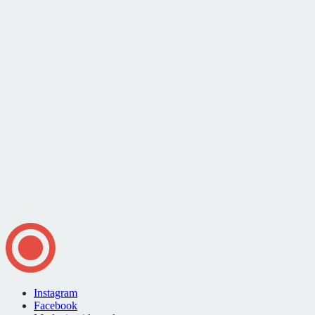
Instagram
Facebook