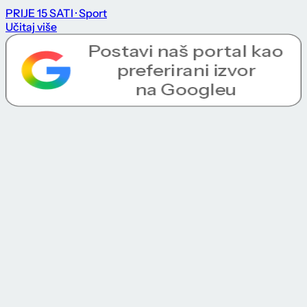
PRIJE 15 SATI
· Sport
Učitaj više