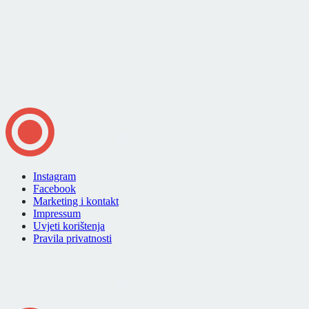
Instagram
Facebook
Marketing i kontakt
Impressum
Uvjeti korištenja
Pravila privatnosti