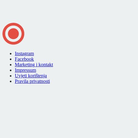
Instagram
Facebook
Marketing i kontakt
Impressum
Uvjeti korištenja
Pravila privatnosti