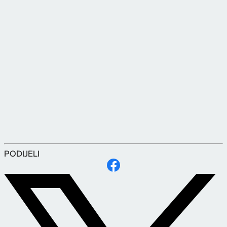
PODIJELI