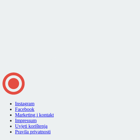
Instagram
Facebook
Marketing i kontakt
Impressum
Uvjeti korištenja
Pravila privatnosti