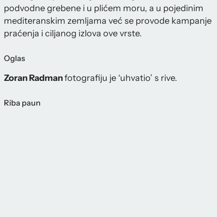
podvodne grebene i u plićem moru, a u pojedinim
mediteranskim zemljama već se provode kampanje
praćenja i ciljanog izlova ove vrste.
Oglas
Zoran Radman
fotografiju je ‘uhvatio’ s rive.
Riba paun