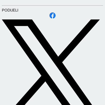
PODIJELI