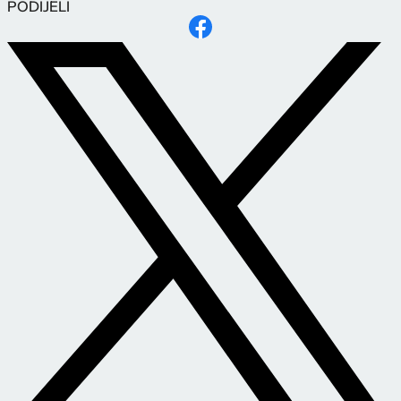
PODIJELI