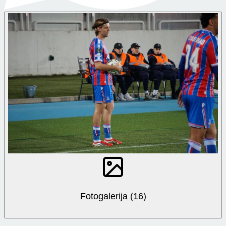
Fotogalerija (16)