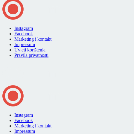
Instagram
Facebook
Marketing i kontakt
Impressum
Uvjeti korištenja
Pravila privatnosti
Instagram
Facebook
Marketing i kontakt
Impressum