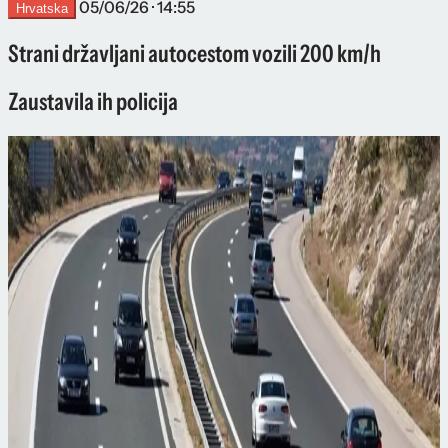
05/06/26 · 14:55
Hrvatska
Strani državljani autocestom vozili 200 km/h
Zaustavila ih policija