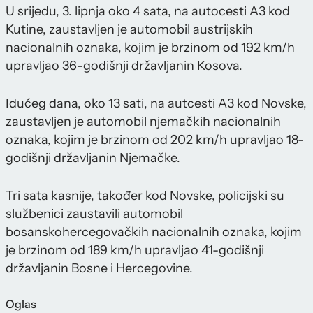
U srijedu, 3. lipnja oko 4 sata, na autocesti A3 kod
Kutine, zaustavljen je automobil austrijskih
nacionalnih oznaka, kojim je brzinom od 192 km/h
upravljao 36-godišnji državljanin Kosova.
Idućeg dana, oko 13 sati, na autcesti A3 kod Novske,
zaustavljen je automobil njemačkih nacionalnih
oznaka, kojim je brzinom od 202 km/h upravljao 18-
godišnji državljanin Njemačke.
Tri sata kasnije, također kod Novske, policijski su
službenici zaustavili automobil
bosanskohercegovačkih nacionalnih oznaka, kojim
je brzinom od 189 km/h upravljao 41-godišnji
državljanin Bosne i Hercegovine.
Oglas