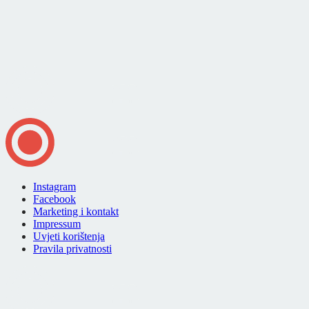
Instagram
Facebook
Marketing i kontakt
Impressum
Uvjeti korištenja
Pravila privatnosti