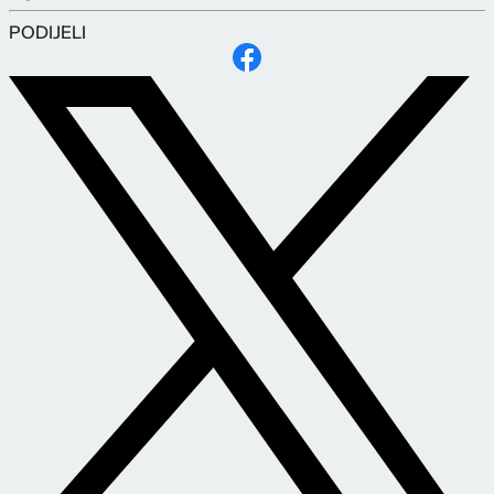
PODIJELI