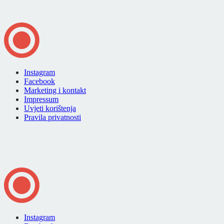
Instagram
Facebook
Marketing i kontakt
Impressum
Uvjeti korištenja
Pravila privatnosti
Instagram