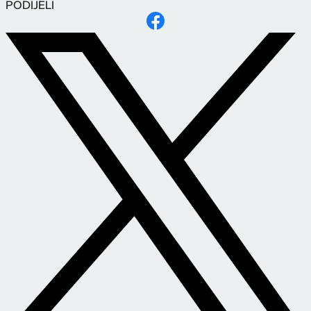
PODIJELI