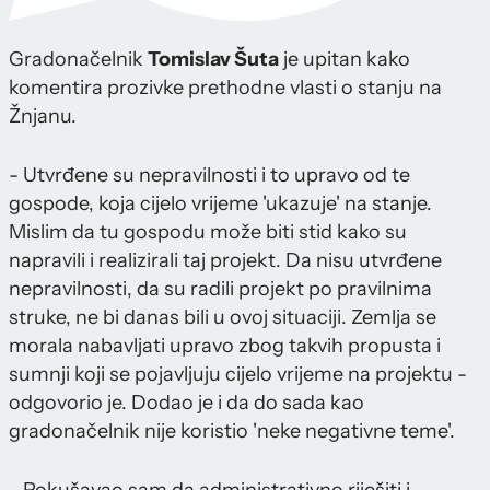
Gradonačelnik
Tomislav Šuta
je upitan kako
komentira prozivke prethodne vlasti o stanju na
Žnjanu.
- Utvrđene su nepravilnosti i to upravo od te
gospode, koja cijelo vrijeme 'ukazuje' na stanje.
Mislim da tu gospodu može biti stid kako su
napravili i realizirali taj projekt. Da nisu utvrđene
nepravilnosti, da su radili projekt po pravilnima
struke, ne bi danas bili u ovoj situaciji. Zemlja se
morala nabavljati upravo zbog takvih propusta i
sumnji koji se pojavljuju cijelo vrijeme na projektu -
odgovorio je. Dodao je i da do sada kao
gradonačelnik nije koristio 'neke negativne teme'.