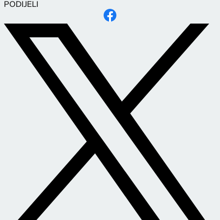
PODIJELI