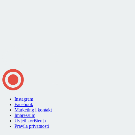
Instagram
Facebook
Marketing i kontakt
Impressum
Uvjeti korištenja
Pravila privatnosti