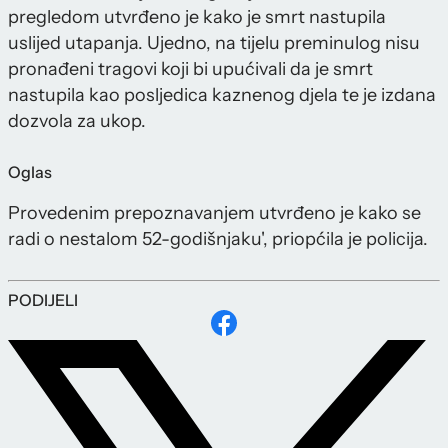
pregledom utvrđeno je kako je smrt nastupila
uslijed utapanja. Ujedno, na tijelu preminulog nisu
pronađeni tragovi koji bi upućivali da je smrt
nastupila kao posljedica kaznenog djela te je izdana
dozvola za ukop.
Oglas
Provedenim prepoznavanjem utvrđeno je kako se
radi o nestalom 52-godišnjaku', priopćila je policija.
PODIJELI