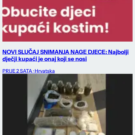
NOVI SLUČAJ SNIMANJA NAGE DJECE: Najbolji
dječji kupaći je onaj koji se nosi
PRIJE 2 SATA
· Hrvatska