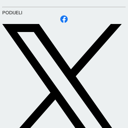
PODIJELI