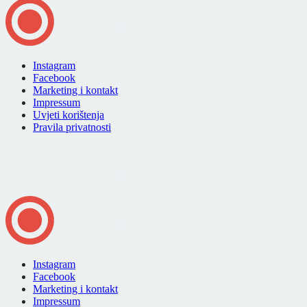
Instagram
Facebook
Marketing i kontakt
Impressum
Uvjeti korištenja
Pravila privatnosti
Instagram
Facebook
Marketing i kontakt
Impressum