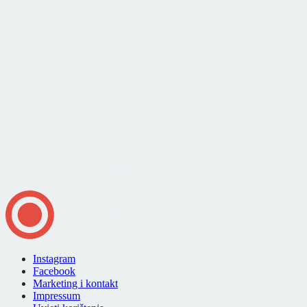
Instagram
Facebook
Marketing i kontakt
Impressum