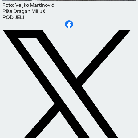
Foto: Veljko Martinović
Piše
Dragan Miljuš
PODIJELI