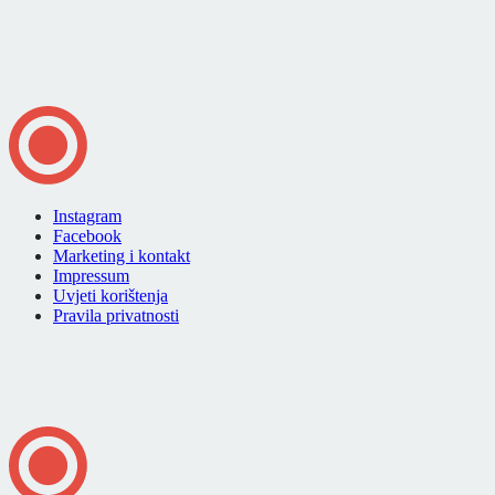
Instagram
Facebook
Marketing i kontakt
Impressum
Uvjeti korištenja
Pravila privatnosti