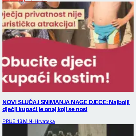
NOVI SLUČAJ SNIMANJA NAGE DJECE: Najbolji
dječji kupaći je onaj koji se nosi
PRIJE 48 MIN
· Hrvatska