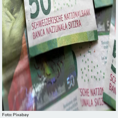
Foto: Pixabay