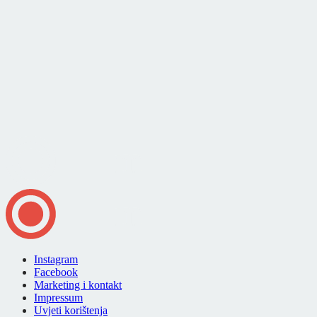
Instagram
Facebook
Marketing i kontakt
Impressum
Uvjeti korištenja